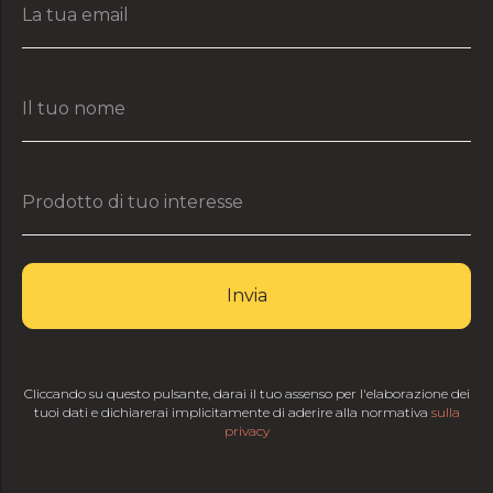
Invia
Cliccando su questo pulsante, darai il tuo assenso per l'elaborazione dei
tuoi dati e dichiarerai implicitamente di aderire alla normativa
sulla
privacy