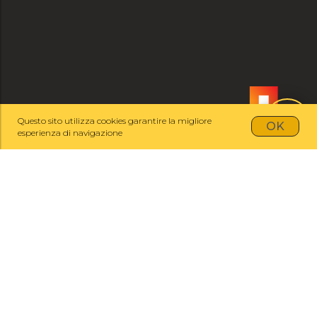
Questo sito utilizza cookies garantire la migliore
OK
esperienza di navigazione