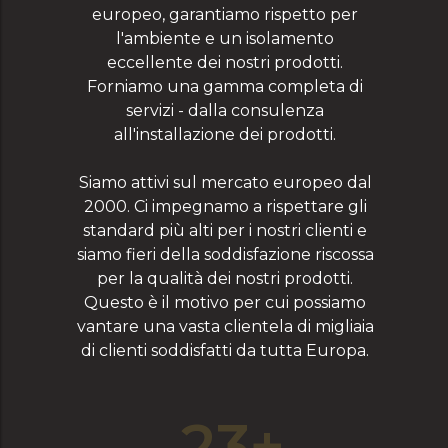
europeo, garantiamo rispetto per
l'ambiente e un isolamento
eccellente dei nostri prodotti.
Forniamo una gamma completa di
servizi - dalla consulenza
all'installazione dei prodotti.
Siamo attivi sul mercato europeo dal
2000. Ci impegnamo a rispettare gli
standard più alti per i nostri clienti e
siamo fieri della soddisfazione riscossa
per la qualità dei nostri prodotti.
Questo è il motivo per cui possiamo
vantare una vasta clientela di migliaia
di clienti soddisfatti da tutta Europa.
23+