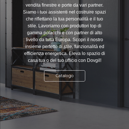
vendita finestre e porte da vari partner.
Siamo i tuoi assistenti nel costruire spazi
che riflettano la tua personalità e il tuo
stile. Lavoriamo con produttori top di
gamma polacchi e con partner di alto
livello da tutta Europa. Scopri il nostro
insieme perfetto di stile, funzionalità ed
efficienza energetica. Eleva lo spazio di
casa tua o del tuo ufficio con Dovgil!
Catalogo