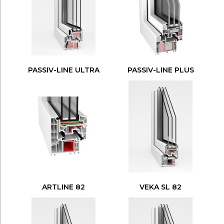
PASSIV-LINE ULTRA
PASSIV-LINE PLUS
ARTLINE 82
VEKA SL 82