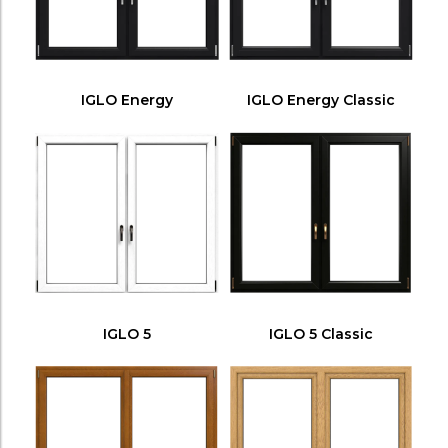
IGLO Energy
IGLO Energy Classic
IGLO 5
IGLO 5 Classic