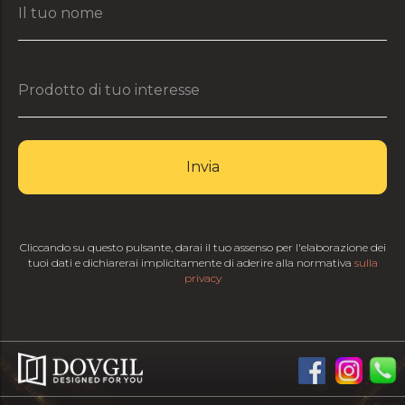
Invia
Cliccando su questo pulsante, darai il tuo assenso per l'elaborazione dei
tuoi dati e dichiarerai implicitamente di aderire alla normativa
sulla
privacy