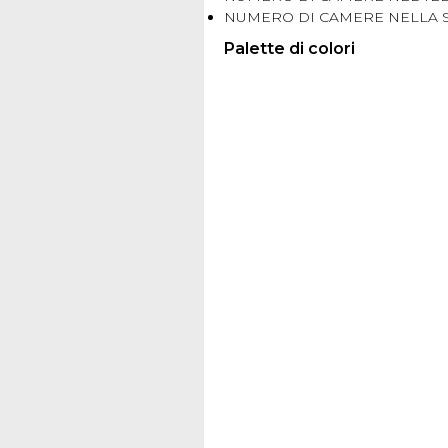
NUMERO DI CAMERE NELLA S
Palette di colori