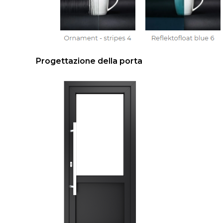
Progettazione della porta