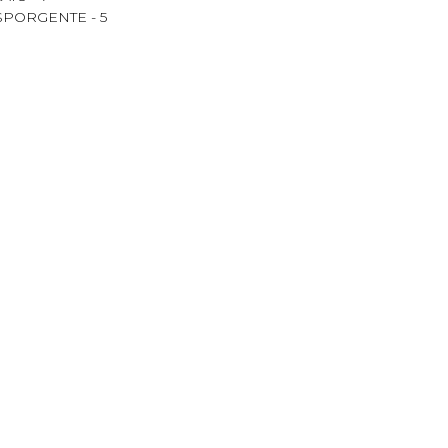
PORGENTE - 5