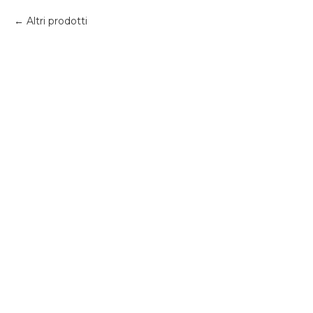
Altri prodotti