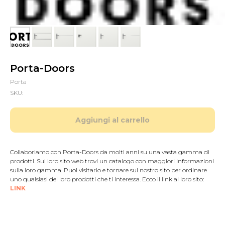
Porta-Doors
Porta
SKU:
Aggiungi al carrello
Collaboriamo con Porta-Doors da molti anni su una vasta gamma di
prodotti. Sul loro sito web trovi un catalogo con maggiori informazioni
sulla loro gamma. Puoi visitarlo e tornare sul nostro sito per ordinare
uno qualsiasi dei loro prodotti che ti interessa. Ecco il link al loro sito:
LINK