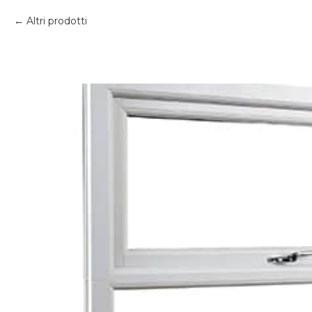
Altri prodotti