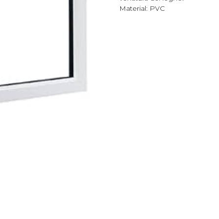
Material: PVC